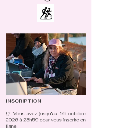
INSCRIPTION​
⏰ Vous avez jusqu’au 16 octobre
2026 à 23h59 pour vous inscrire en
ligne.