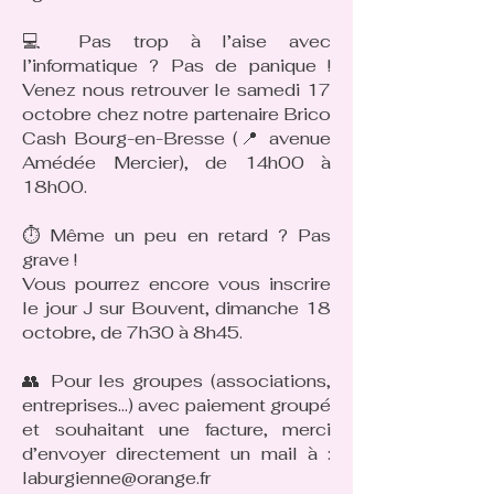
💻 Pas trop à l’aise avec
l’informatique ? Pas de panique !
Venez nous retrouver le samedi 17
octobre chez notre partenaire Brico
Cash Bourg-en-Bresse (📍 avenue
Amédée Mercier), de 14h00 à
18h00.
⏱ Même un peu en retard ? Pas
grave !
Vous pourrez encore vous inscrire
le jour J sur Bouvent, dimanche 18
octobre, de 7h30 à 8h45.
👥 Pour les groupes (associations,
entreprises…) avec paiement groupé
et souhaitant une facture, merci
d’envoyer directement un mail à :
laburgienne@orange.fr