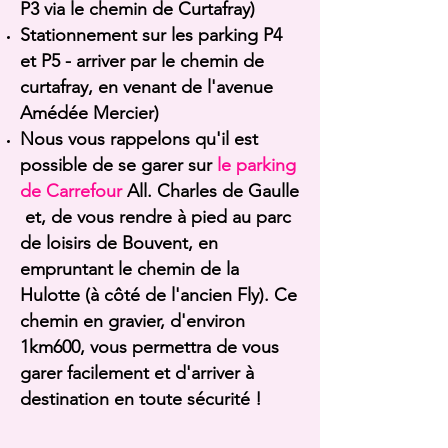
P3 via le chemin de Curtafray)
Stationnement sur les parking P4
et P5 - arriver par le chemin de
curtafray, en venant de l'avenue
Amédée Mercier)
Nous vous rappelons qu'il est
possible de se garer sur
le parking
de Carrefour
All. Charles de Gaulle
et, de vous rendre à pied au parc
de loisirs de Bouvent, en
empruntant le chemin de la
Hulotte (à côté de l'ancien Fly). Ce
chemin en gravier, d'environ
1km600, vous permettra de vous
garer facilement et d'arriver à
destination en toute sécurité !