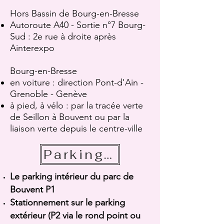
Hors Bassin de Bourg-en-Bresse
Autoroute A40 - Sortie n°7 Bourg-
Sud : 2e rue à droite après
Ainterexpo
Bourg-en-Bresse
en voiture : direction Pont-d'Ain -
Grenoble - Genève
à pied, à vélo : par la tracée verte
de Seillon à Bouvent ou par la
liaison verte depuis le centre-ville
Parking / Stationnement
Le parking intérieur du parc de
Bouvent P1
S
tationnement sur le parking
extérieur (P2 via le rond point ou