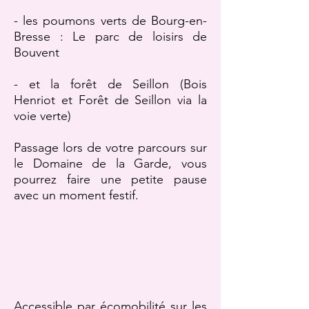
- les poumons verts de Bourg-en-
Bresse : Le parc de loisirs de
Bouvent
- et la forêt de Seillon (Bois
Henriot et Forêt de Seillon via la
voie verte)
Passage lors de votre parcours sur
le Domaine de la Garde, vous
pourrez faire une petite pause
avec un moment festif.
Accessible par écomobilité sur les