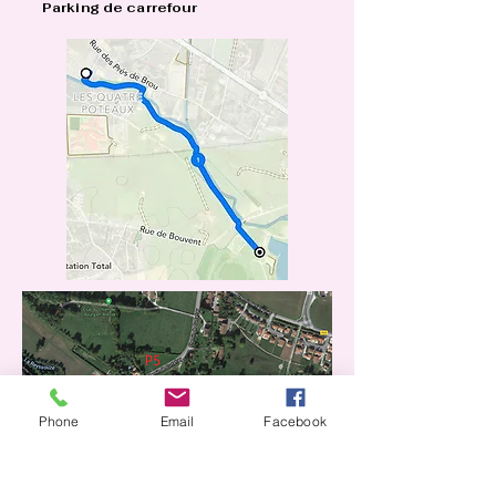
Parking de carrefour
Phone
Email
Facebook