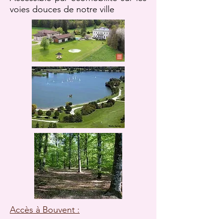
voies douces de notre ville
Accès à Bouvent :