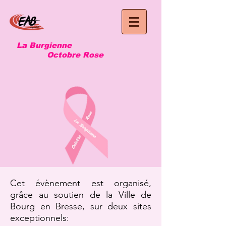
La Burgienne
Octobre Rose
Cet évènement est organisé,
grâce au soutien de la Ville de
Bourg en Bresse, sur deux sites
exceptionnels: