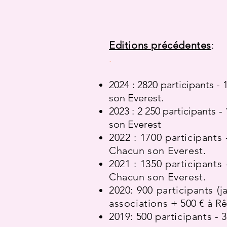
Editions précédentes
:
.
2024 : 2820 participants - 
son Everest.
2023 : 2 250 participants -
son Everest
2022 : 1700 participants
Chacun son Everest.
2021 : 1350 participants
Chacun son Everest.
2020: 900 participants (
associations + 500 € à Rê
2019: 500 participants - 