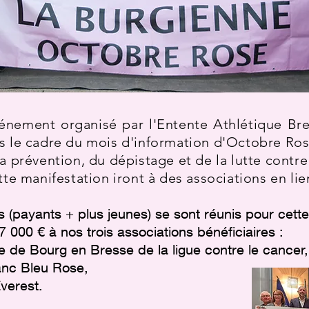
nement organisé par l'Entente Athlétique Bre
s le cadre du mois d'information d'Octobre Ros
a prévention, du dépistage et de la lutte contre
te manifestation iront à des associations en lie
s (payants + plus jeunes) se sont réunis pour cette
000 € à nos trois associations bénéficiaires :
le de Bourg en Bresse de la ligue contre le cancer
lanc Bleu Rose,
verest.