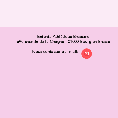
Entente Athlétique Bressane
690 chemin de la Chagne -
01000 Bourg en Bresse
ous contacter par mail: