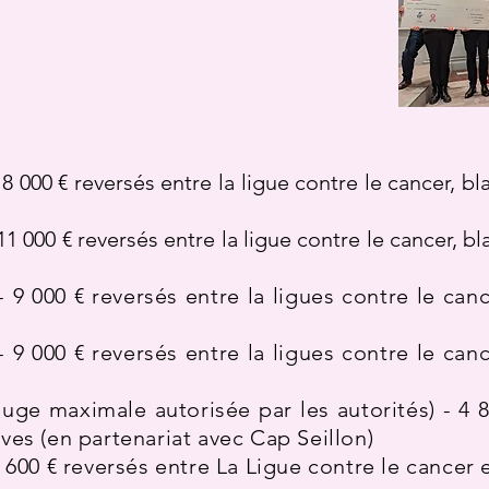
18 000 € reversés entre la ligue contre le cancer, 
 11 000 € reversés entre la ligue contre le cancer, 
 - 9 000 € reversés entre la ligues contre le can
 - 9 000 € reversés entre la ligues contre le can
jauge maximale autorisée par les autorités) - 4 8
ves (en partenariat avec Cap Seillon)
3 600 € reversés entre La Ligue contre le cancer